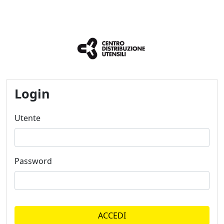
Login
Utente
Password
ACCEDI